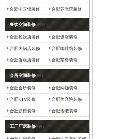
合肥中医馆装修
合肥养老院装修
餐饮空间装修
/设计
合肥餐饮店装修
合肥饭店装修
合肥火锅店装修
合肥咖啡馆装修
合肥蛋糕店装修
合肥茶楼装修
会所空间装修
/设计
合肥会所装修
合肥网咖装修
合肥KTV装修
合肥美容院装修
合肥影楼装修
合肥酒吧装修
工厂厂房装修
/ 设计
合肥厂房装修
合肥无尘车间装修