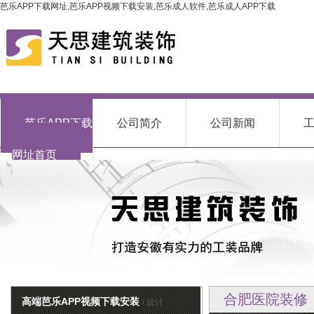
芭乐APP下载网址,芭乐APP视频下载安装,芭乐成人软件,芭乐成人APP下载
芭乐APP下载
公司简介
公司新闻
网址首页
合肥医院装修
高端芭乐APP视频下载安装
/ 设计