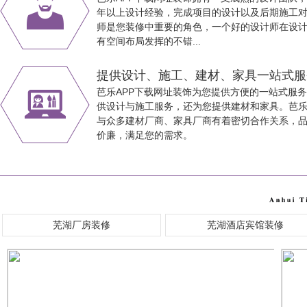
年以上设计经验，完成项目的设计以及后期施工对接工
师是您装修中重要的角色，一个好的设计师在设
有空间布局发挥的不错...
提供设计、施工、建材、家具一站式
芭乐APP下载网址装饰为您提供方便的一站式服务
供设计与施工服务，还为您提供建材和家具。芭
与众多建材厂商、家具厂商有着密切合作关系，品
价廉，满足您的需求。
芜湖厂房装修
芜湖酒店宾馆装修