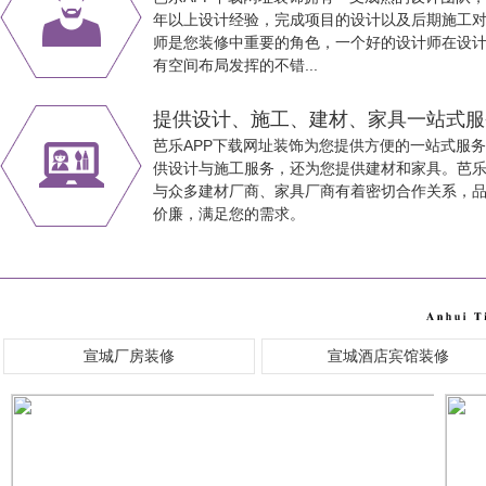
年以上设计经验，完成项目的设计以及后期施工对接
师是您装修中重要的角色，一个好的设计师在设
有空间布局发挥的不错...
提供设计、施工、建材、家具一站式
芭乐APP下载网址装饰为您提供方便的一站式服务
供设计与施工服务，还为您提供建材和家具。芭
与众多建材厂商、家具厂商有着密切合作关系，品类
价廉，满足您的需求。
宣城厂房装修
宣城酒店宾馆装修