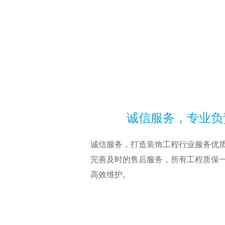
诚信服务，专业
诚信服务，打造装饰工程行业服务优质
完善及时的售后服务，所有工程质保一
高效维护。