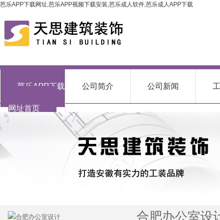
芭乐APP下载网址,芭乐APP视频下载安装,芭乐成人软件,芭乐成人APP下载
芭乐APP下载
公司简介
公司新闻
网址首页
合肥办公室设