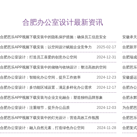
合肥办公室设计最新资讯
合肥芭乐APP视频下载安装中的隐私保护措施：确保员工信息安全
安徽承天
2025-02-28
合肥芭乐APP视频下载安装：以空间设计赋能企业竞争力
2025-02-17
合肥新开
合肥办公室设计：打造员工喜爱的创意办公空间
2024-12-31
合肥瑞成
合肥芭乐APP视频下载安装中的储物与收纳设计：整洁高效的空间
合肥芭乐
2024-12-26
合肥办公室设计：智能化办公空间，提升工作效率
2024-12-23
安徽盛运
合肥办公室设计：多功能区域设置，满足多样化办公需求
2024-12-17
合肥办公
合肥芭乐APP视频下载安装与企业文化融合：塑造独特品牌形象
合肥永辉
2024-12-09
合肥办公室设计：注重细节，提升办公品质
2024-12-03
为合肥芭
合肥芭乐APP视频下载安装中的灯光设计：营造高效工作氛围
合肥芭乐A
2024-12-02
合肥办公室设计：融入自然元素，打造绿色办公空间
2024-11-28
合肥复式