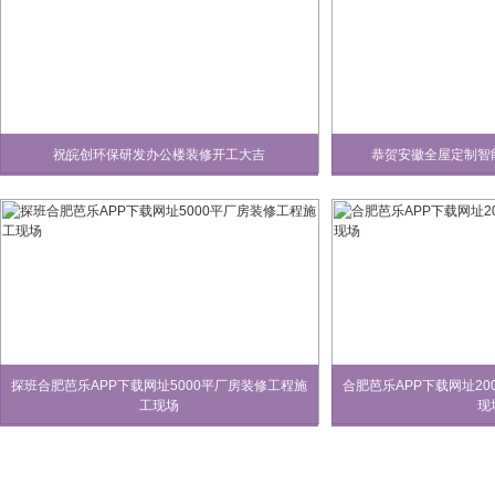
祝皖创环保研发办公楼装修开工大吉
恭贺安徽全屋定制智
探班合肥芭乐APP下载网址5000平厂房装修工程施
合肥芭乐APP下载网址2
工现场
现