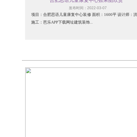
合肥思语儿童康复中心效果图欣赏
发布时间：2022-03-07
项目：合肥思语儿童康复中心装修 面积：1600平 设计师：
施工：芭乐APP下载网址建筑装饰...