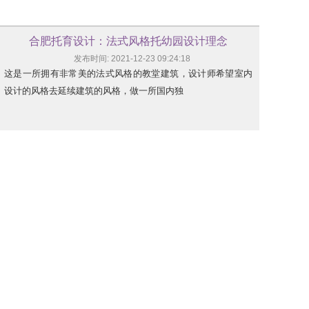
合肥托育设计：法式风格托幼园设计理念
发布时间: 2021-12-23 09:24:18
这是一所拥有非常美的法式风格的教堂建筑，设计师希望室内
设计的风格去延续建筑的风格，做一所国内独