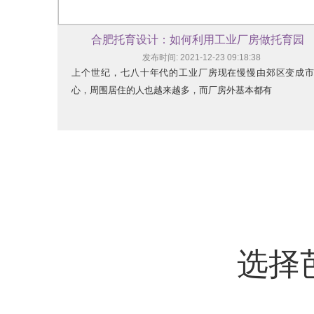
合肥托育设计：如何利用工业厂房做托育园
发布时间: 2021-12-23 09:18:38
上个世纪，七八十年代的工业厂房现在慢慢由郊区变成
心，周围居住的人也越来越多，而厂房外基本都有
选择