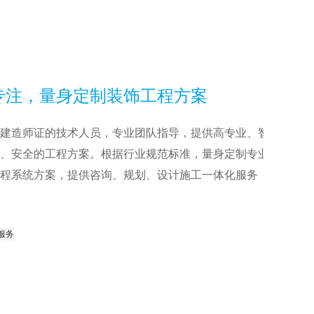
注，量身定制装饰工程方案
造师证的技术人员，专业团队指导，提供高专业、智
节能、安全的工程方案。根据行业规范标准，量身定制专业
系统方案，提供咨询、规划、设计施工一体化服务