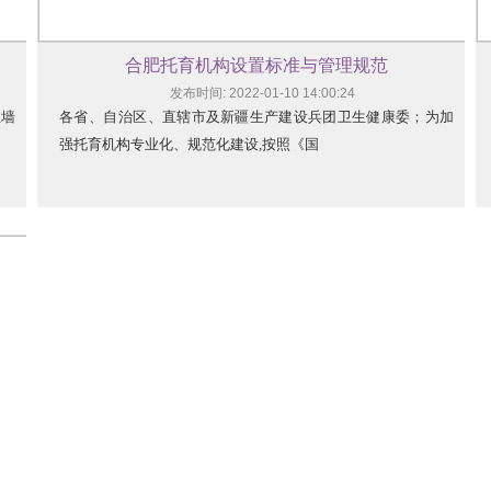
合肥托育机构设置标准与管理规范
发布时间: 2022-01-10 14:00:24
性墙
各省、自治区、直辖市及新疆生产建设兵团卫生健康委；为加
强托育机构专业化、规范化建设,按照《国