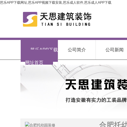
芭乐APP下载网址,芭乐APP视频下载安装,芭乐成人软件,芭乐成人APP下载
芭乐APP下载
公司简介
公司新闻
网址首页
合肥托