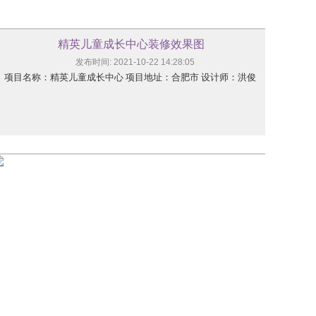
精英儿童成长中心装修效果图
发布时间: 2021-10-22 14:28:05
项目名称：精英儿童成长中心 项目地址：合肥市 设计师：洪俊