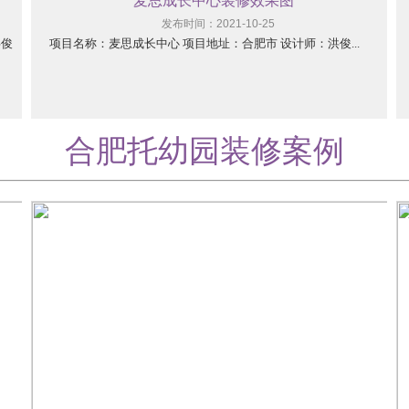
麦思成长中心装修效果图
发布时间：2021-10-25
洪俊
项目名称：麦思成长中心 项目地址：合肥市 设计师：洪俊...
合肥托幼园装修案例