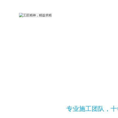
专业施工团队