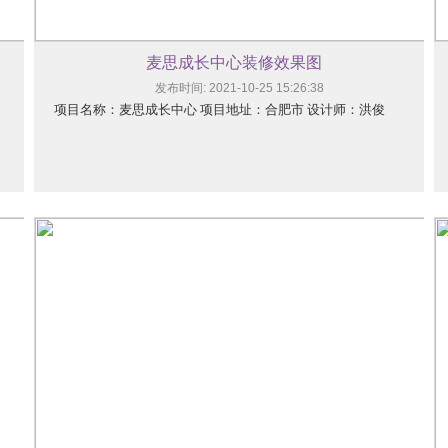
麦思成长中心装修效果图
发布时间: 2021-10-25 15:26:38
项目名称：麦思成长中心 项目地址：合肥市 设计师：洪俊