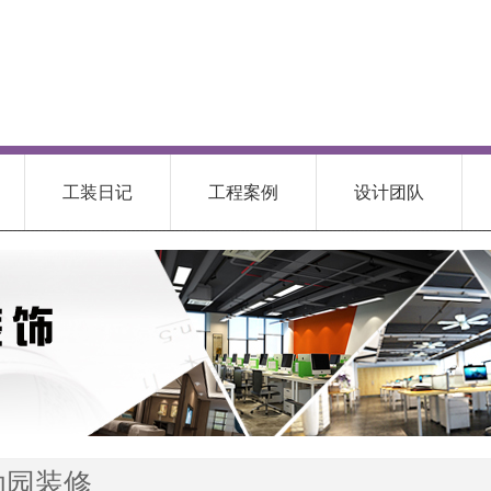
工装日记
工程案例
设计团队
幼园装修