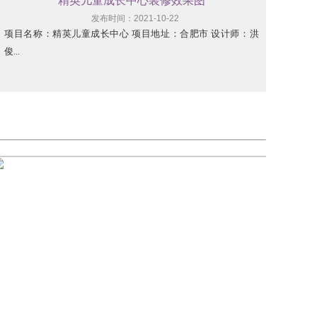
精英儿童成长中心装修效果图
发布时间：2021-10-22
项目名称：精英儿童成长中心 项目地址：合肥市 设计师：洪
俊...