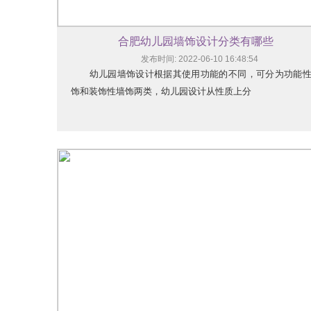
合肥幼儿园墙饰设计分类有哪些
发布时间: 2022-06-10 16:48:54
幼儿园墙饰设计根据其使用功能的不同，可分为功能
饰和装饰性墙饰两类，幼儿园设计从性质上分