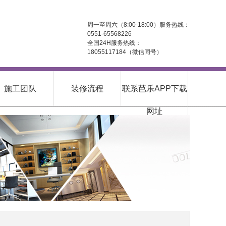
周一至周六（8:00-18:00）服务热线：
0551-65568226
全国24H服务热线：
18055117184（微信同号）
施工团队
装修流程
联系芭乐APP下载
网址