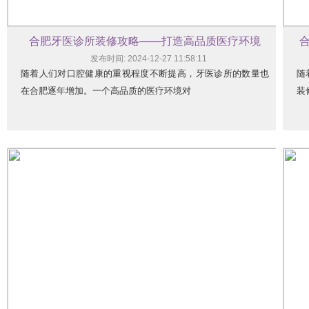
合肥牙医诊所装修攻略——打造高品质医疗环境
发布时间: 2024-12-27 11:58:11
随着人们对口腔健康的重视程度不断提高，牙医诊所的数量也
随
在合肥逐年增加。一个高品质的医疗环境对
装