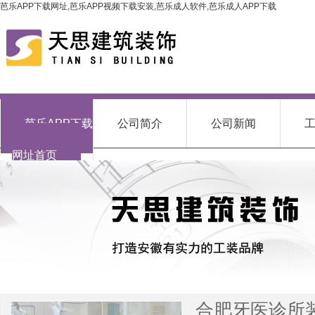
芭乐APP下载网址,芭乐APP视频下载安装,芭乐成人软件,芭乐成人APP下载
芭乐APP下载
公司简介
公司新闻
网址首页
合肥牙医诊所