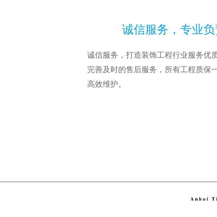
诚信服务，专业
诚信服务，打造装饰工程行业服务优质品
完善及时的售后服务，所有工程质保一年
高效维护。