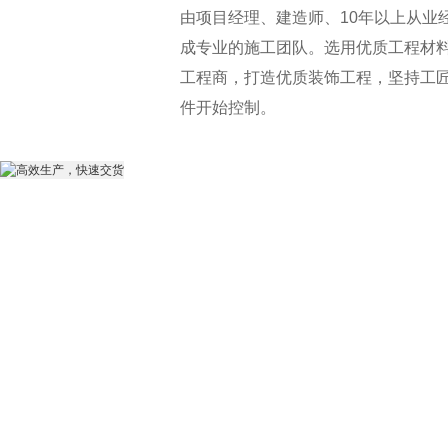
由项目经理、建造师、10年以上从
成专业的施工团队。选用优质工程材料
工程商，打造优质装饰工程，坚持
件开始控制。