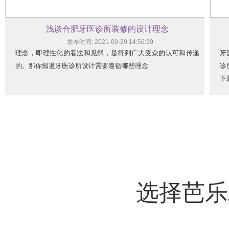
浅谈合肥牙医诊所装修的设计理念
发布时间: 2021-09-29 14:56:39
理念，即理性化的看法和见解，是得到广大受众的认可和传递
牙
的。那你知道牙医诊所设计需要遵循哪些理念
诊
下
选择芭乐