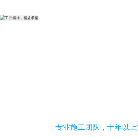
专业施工团队，十年以