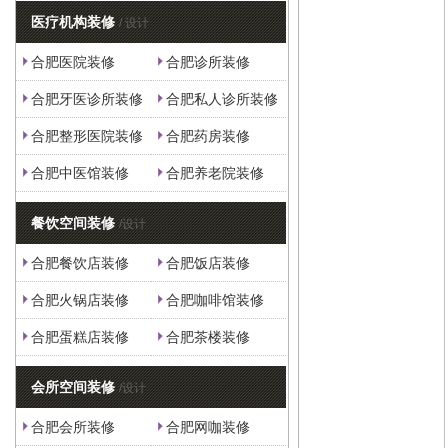
医疗机构装修
/ 设计
合肥医院装修
合肥诊所装修
合肥牙医诊所装修
合肥私人诊所装修
合肥整形医院装修
合肥药房装修
合肥中医馆装修
合肥养老院装修
餐饮空间装修
/设计
合肥餐饮店装修
合肥饭店装修
合肥火锅店装修
合肥咖啡馆装修
合肥蛋糕店装修
合肥茶楼装修
会所空间装修
/设计
合肥会所装修
合肥网咖装修