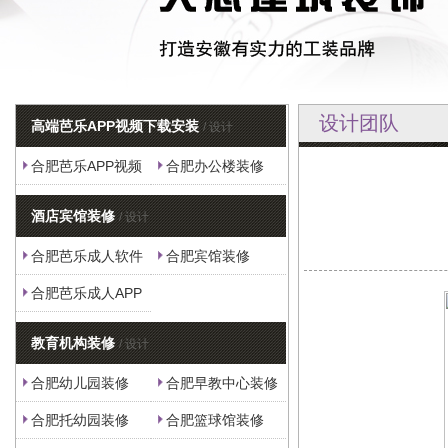
设计团队
高端芭乐APP视频下载安装
/ 设计
合肥芭乐APP视频
合肥办公楼装修
下载安装
酒店宾馆装修
/ 设计
合肥芭乐成人软件
合肥宾馆装修
合肥芭乐成人APP
下载
教育机构装修
/ 设计
合肥幼儿园装修
合肥早教中心装修
合肥托幼园装修
合肥篮球馆装修