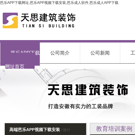
芭乐APP下载网址,芭乐APP视频下载安装,芭乐成人软件,芭乐成人APP下载
芭乐APP下载
公司简介
公司新闻
网址首页
教育培训案例
高端芭乐APP视频下载安装
/ 设计